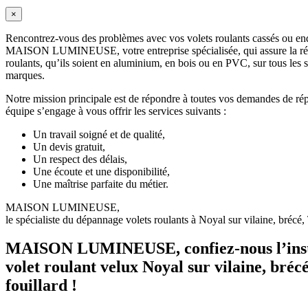
×
Rencontrez-vous des problèmes avec vos volets roulants cassés ou e
MAISON LUMINEUSE, votre entreprise spécialisée, qui assure la répa
roulants, qu’ils soient en aluminium, en bois ou en PVC, sur tous les s
marques.
Notre mission principale est de répondre à toutes vos demandes de rép
équipe s’engage à vous offrir les services suivants :
Un travail soigné et de qualité,
Un devis gratuit,
Un respect des délais,
Une écoute et une disponibilité,
Une maîtrise parfaite du métier.
MAISON LUMINEUSE,
le spécialiste du dépannage volets roulants à Noyal sur vilaine, brécé,
MAISON LUMINEUSE,
confiez-nous l’ins
volet roulant velux Noyal sur vilaine, bréc
fouillard !