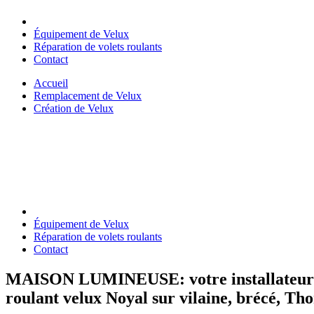
Équipement de Velux
Réparation de volets roulants
Contact
Accueil
Remplacement de Velux
Création de Velux
Équipement de Velux
Réparation de volets roulants
Contact
MAISON LUMINEUSE
: votre installateur
roulant velux Noyal sur vilaine, brécé, Tho