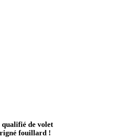
 qualifié de volet
rigné fouillard !