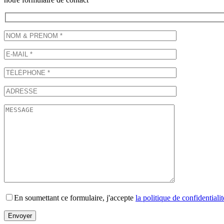
En soumettant ce formulaire, j'accepte
la politique de confidentialit