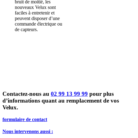
bruit de moitié, les
nouveaux Velux sont
faciles à entretenir et
peuvent disposer d’une
commande électrique ou
de capteurs.
Contactez-nous au
02 99 13 99 99
pour plus
d’informations quant au remplacement de vos
Velux.
formulaire de contact
Nous intervenons aussi :