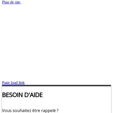
Plan de site
Page load link
BESOIN D'AIDE
Vous souhaitez être rappelé ?