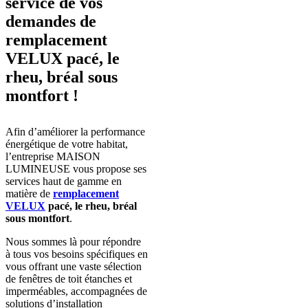
service de vos
demandes de
remplacement
VELUX pacé, le
rheu, bréal sous
montfort !
Afin d’améliorer la performance
énergétique de votre habitat,
l’entreprise MAISON
LUMINEUSE vous propose ses
services haut de gamme en
matière de
remplacement
VELUX
pacé, le rheu, bréal
sous montfort
.
Nous sommes là pour répondre
à tous vos besoins spécifiques en
vous offrant une vaste sélection
de fenêtres de toit étanches et
imperméables, accompagnées de
solutions d’installation