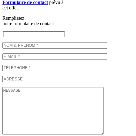
Formulaire de contact
prévu à
cet effet.
Remplissez
notre formulaire de contact