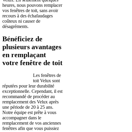
heures, nous pouvons remplacer
vos fenêtres de toit, sans avoir
recours à des échafaudages
coûteux ni causer de
désagréments.
Bénéficiez de
plusieurs avantages
en remplaçant
votre fenêtre de toit
Les fenêtres de
toit Velux sont
réputées pour leur durabilité
exceptionnelle. Cependant, il est
recommandé de procéder au
remplacement des Velux après
une période de 20 à 25 ans.
Notre équipe est prête à vous
accompagner dans le
remplacement de vos anciennes
fenêtres afin que vous puissiez