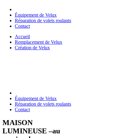
Équipement de Velux
Réparation de volets roulants
Contact
Accueil
Remplacement de Velux
Création de Velux
Équipement de Velux
Réparation de volets roulants
Contact
MAISON
LUMINEUSE –
au