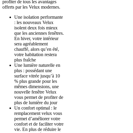
profiter de tous les avantages
offerts par les Velux modernes.
Une isolation performante
: les nouveaux Velux
isolent deux fois mieux
que les anciennes fenêtres.
En hiver, votre intérieur
sera agréablement
chauffé, alors qu’en été,
votre habitation restera
plus fraîche
Une lumière naturelle en
plus : possédant une
surface vitrée jusqu’à 10
% plus grande pour les
mêmes dimensions, une
nouvelle fenêtre Velux
vous permet de profiter de
plus de lumière du jour
Un confort optimal : le
remplacement velux vous
permet d’améliorer votre
confort et de faciliter votre
vie. En plus de réduire le