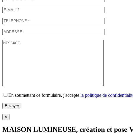
En soumettant ce formulaire, j'accepte
la politique de confidentialit
×
MAISON LUMINEUSE, création et pose 