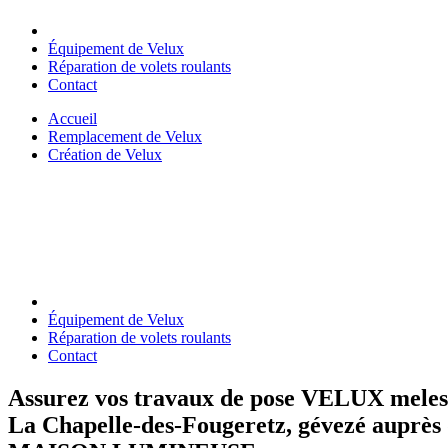
Équipement de Velux
Réparation de volets roulants
Contact
Accueil
Remplacement de Velux
Création de Velux
Équipement de Velux
Réparation de volets roulants
Contact
Assurez
vos travaux de pose VELUX meles
La Chapelle-des-Fougeretz, gévezé auprès d